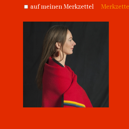
auf meinen Merkzettel
Merkzette