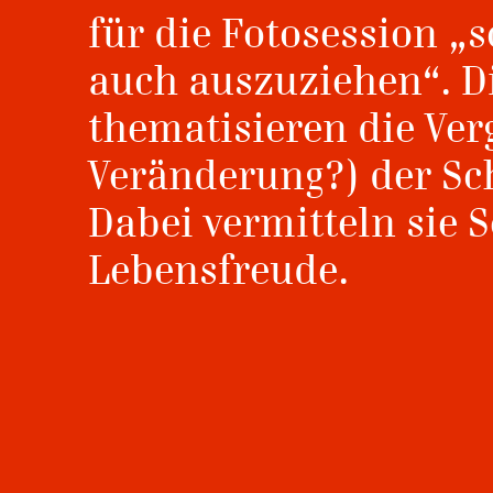
für die Fotosession „
auch auszuziehen“. D
thematisieren die Ver
Veränderung?) der Sc
Dabei vermitteln sie 
Lebensfreude.