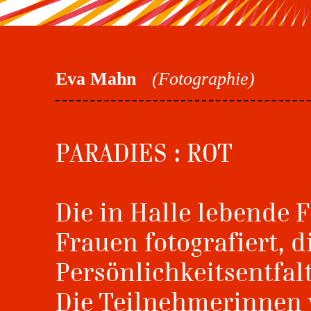
Eva Mahn
(Fotographie)
PARADIES : ROT
Die in Halle lebende 
Frauen fotografiert, 
Persönlichkeitsentfa
Die Teilnehmerinnen 