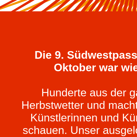
Die 9. Südwestpass
Oktober war wied
Hunderte aus der g
Herbstwetter und macht
Künstlerinnen und Kün
schauen. Unser ausgelo