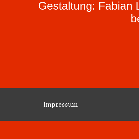
Gestaltung: Fabian
b
Impressum