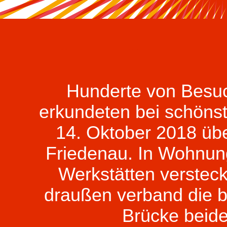
Hunderte von Besu
erkundeten bei schöns
14. Oktober 2018 über
Friedenau. In Wohnung
Werkstätten versteck
draußen verband die b
Brücke beide