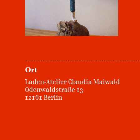
Ort
Laden-Atelier Claudia Maiwald
Odenwaldstraße 13
12161 Berlin