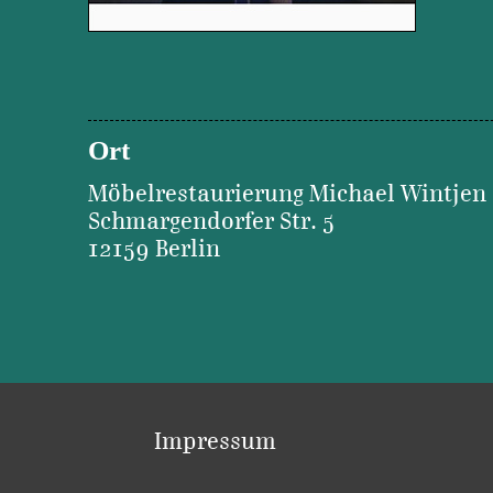
Ort
Möbelrestaurierung Michael Wintjen
Schmargendorfer Str. 5
12159 Berlin
Impressum