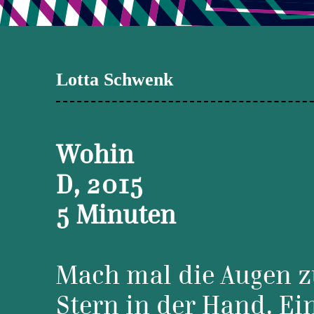
Lotta Schwenk
Wohin
D, 2015
5 Minuten
Mach mal die Augen zu
Stern in der Hand. Ei