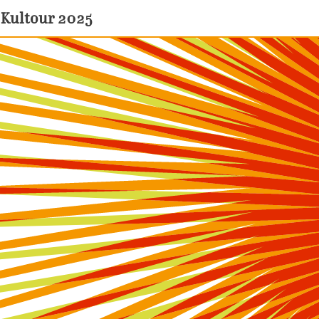
Kultour 2025