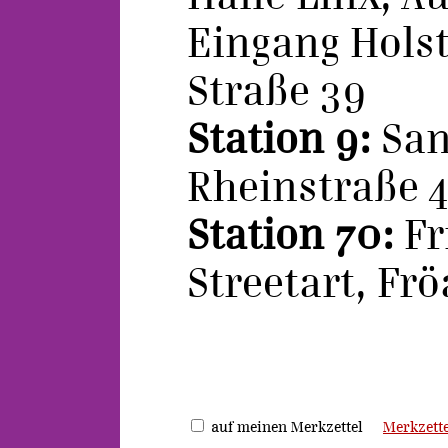
Eingang Hols
Straße 39
Station 9:
San
Rheinstraße 4
Station 70:
Fr
Streetart, Frö
auf meinen Merkzettel
Merkzette