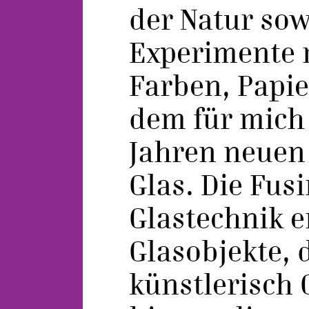
der Natur sow
Experimente 
Farben, Papie
dem für mich 
Jahren neuen
Glas. Die Fusi
Glastechnik e
Glasobjekte, 
künstlerisch 