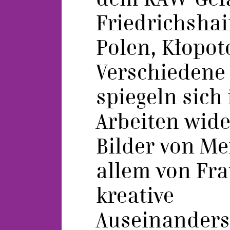
Friedrichshai
Polen, Kłopot
Verschiedene
spiegeln sich
Arbeiten wide
Bilder von Me
allem von Fra
kreative
Auseinanders