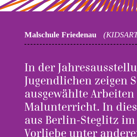
Malschule Friedenau
(KIDSART
In der Jahresausstell
Jugendlichen zeigen S
ausgewählte Arbeiten
Malunterricht. In dies
aus Berlin-Steglitz i
Vorliebe unter andere