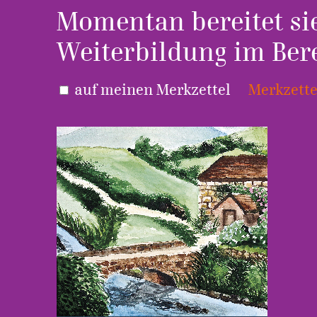
Momentan bereitet sie
Weiterbildung im Ber
auf meinen Merkzettel
Merkzette