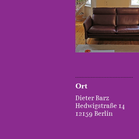
Ort
Dieter Barz
Hedwigstraße 14
12159 Berlin