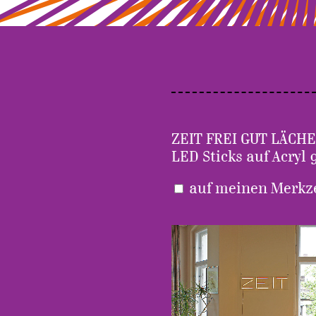
ZEIT FREI GUT LÄCH
LED Sticks auf Acryl
auf meinen Merk