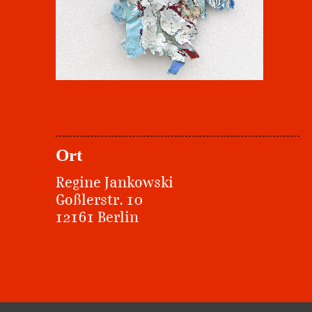
Ort
Regine Jankowski
Goßlerstr. 10
12161 Berlin