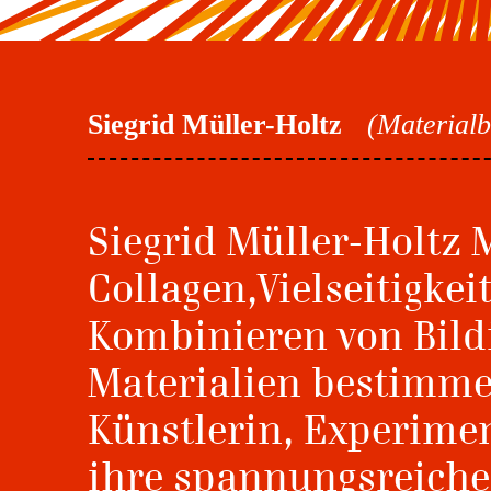
Siegrid Müller-Holtz
(Materialb
Siegrid Müller-Holtz 
Collagen,Vielseitigkei
Kombinieren von Bild
Materialien bestimme
Künstlerin, Experimen
ihre spannungsreichen