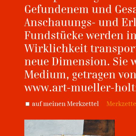
Gefundenem und Ges
Anschauungs- und Erl
Fundstücke werden in 
Wirklichkeit transpor
neue Dimension. Sie 
Medium, getragen von
www.art-mueller-holt
auf meinen Merkzettel
Merkzette