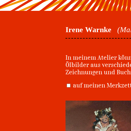
Irene Warnke
(Mal
In meinem Atelier könn
Ölbilder aus verschied
Zeichnungen und Buch
auf meinen Merkze