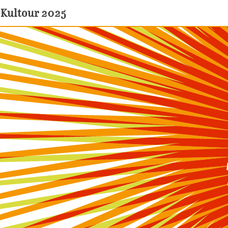
Kultour 2025