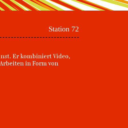
Station 72
nst. Er kombiniert Video,
Arbeiten in Form von