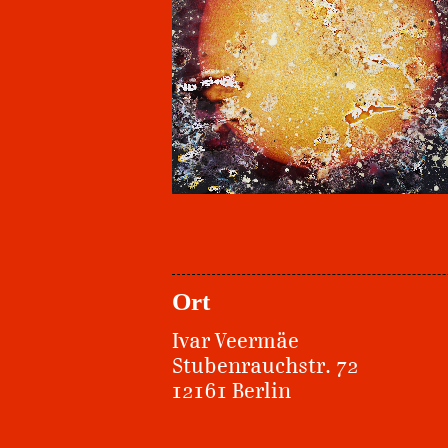
Ort
Ivar Veermäe
Stubenrauchstr. 72
12161 Berlin